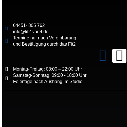
04451- 805 762
info@fit2-varel.de
Termine nur nach Vereinbarung
und Bestätigung durch das Fit2
Montag-Freitag: 08:00 – 22:00 Uhr
Samstag-Sonntag: 09:00 - 18:00 Uhr
Feiertage nach Aushang im Studio