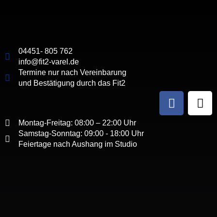
04451- 805 762
info@fit2-varel.de
Termine nur nach Vereinbarung
und Bestätigung durch das Fit2
Montag-Freitag: 08:00 – 22:00 Uhr
Samstag-Sonntag: 09:00 - 18:00 Uhr
Feiertage nach Aushang im Studio