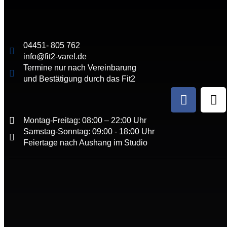
04451- 805 762
info@fit2-varel.de
Termine nur nach Vereinbarung
und Bestätigung durch das Fit2
Montag-Freitag: 08:00 – 22:00 Uhr
Samstag-Sonntag: 09:00 - 18:00 Uhr
Feiertage nach Aushang im Studio