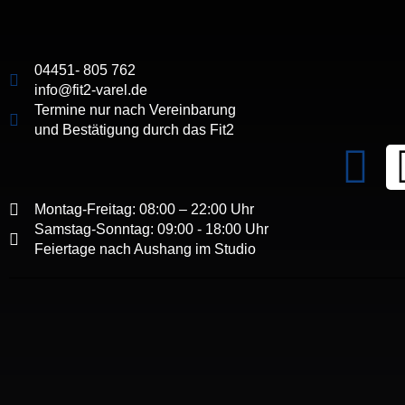
04451- 805 762
info@fit2-varel.de
Termine nur nach Vereinbarung
und Bestätigung durch das Fit2
Montag-Freitag: 08:00 – 22:00 Uhr
Samstag-Sonntag: 09:00 - 18:00 Uhr
Feiertage nach Aushang im Studio