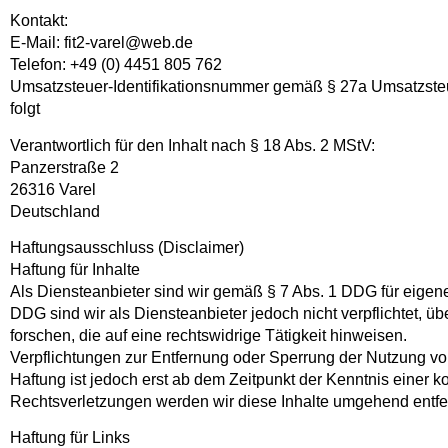
Kontakt:
E-Mail: fit2-varel@web.de
Telefon: +49 (0) 4451 805 762
Umsatzsteuer-Identifikationsnummer gemäß § 27a Umsatzste
folgt
Verantwortlich für den Inhalt nach § 18 Abs. 2 MStV:
Panzerstraße 2
26316 Varel
Deutschland
Haftungsausschluss (Disclaimer)
Haftung für Inhalte
Als Diensteanbieter sind wir gemäß § 7 Abs. 1 DDG für eigene
DDG sind wir als Diensteanbieter jedoch nicht verpflichtet, 
forschen, die auf eine rechtswidrige Tätigkeit hinweisen.
Verpflichtungen zur Entfernung oder Sperrung der Nutzung vo
Haftung ist jedoch erst ab dem Zeitpunkt der Kenntnis einer
Rechtsverletzungen werden wir diese Inhalte umgehend entfe
Haftung für Links