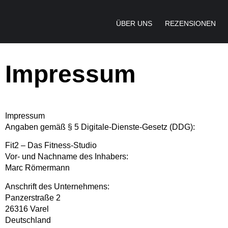
ÜBER UNS
REZENSIONEN
Impressum
Impressum
Angaben gemäß § 5 Digitale-Dienste-Gesetz (DDG):
Fit2 – Das Fitness-Studio
Vor- und Nachname des Inhabers:
Marc Römermann
Anschrift des Unternehmens:
Panzerstraße 2
26316 Varel
Deutschland