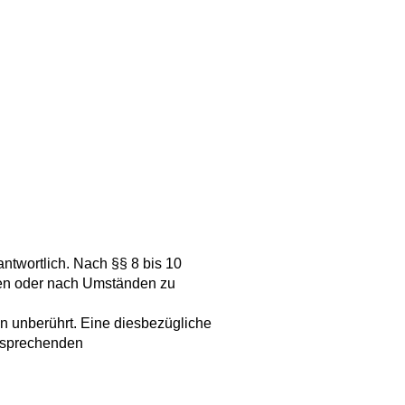
ntwortlich. Nach §§ 8 bis 10
chen oder nach Umständen zu
n unberührt. Eine diesbezügliche
ntsprechenden