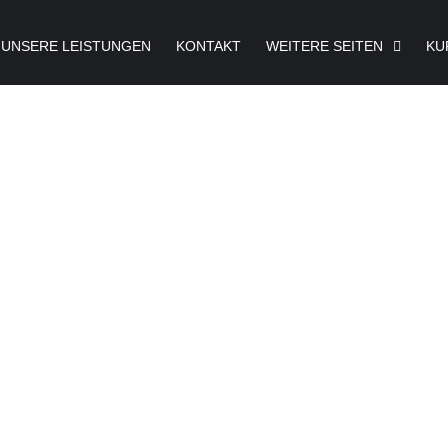
UNSERE LEISTUNGEN
KONTAKT
WEITERE SEITEN
KU